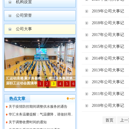
机构设置
2019年公司大事记
公司荣誉
2018年公司大事记
公司大事
2017年公司大事记
2015年公司大事记
2014年公司大事记
2013年公司大事记
2012年公司大事记
2011年公司大事记
热点文章
2010年公司大事记
关于疫情防控期间调整供水服务的通告
华汇水务温馨提醒：气温骤降，请做好用..
首页
上一
关于调整收费时间的通知