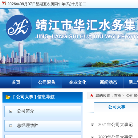
2026年08月07日星期五农历丙午年(马)十月初二
首页
公司聚焦
企业文化
新闻动态
网上
您的位置：
首页
>
公司聚
[ 公司大事 ] 信息导航
公司大事
公司简介
2021年公司大事记
总经理致辞
2020年公司大事记